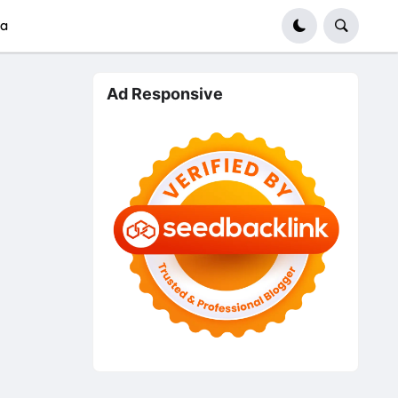
ma
Ad Responsive