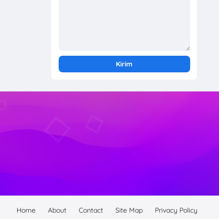
Home
About
Contact
Site Map
Privacy Policy