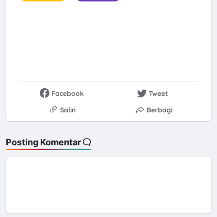
Facebook
Tweet
Salin
Berbagi
Posting Komentar