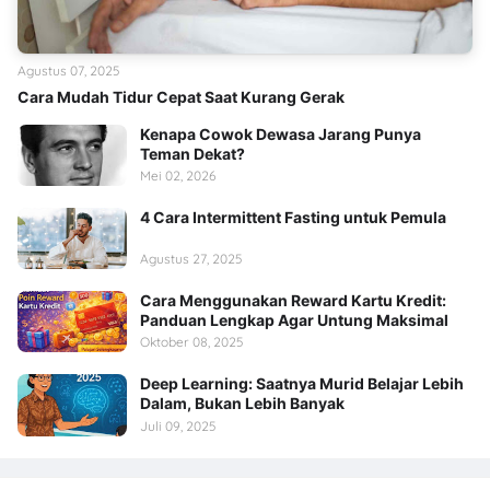
Agustus 07, 2025
Cara Mudah Tidur Cepat Saat Kurang Gerak
Kenapa Cowok Dewasa Jarang Punya
Teman Dekat?
Mei 02, 2026
4 Cara Intermittent Fasting untuk Pemula
Agustus 27, 2025
Cara Menggunakan Reward Kartu Kredit:
Panduan Lengkap Agar Untung Maksimal
Oktober 08, 2025
Deep Learning: Saatnya Murid Belajar Lebih
Dalam, Bukan Lebih Banyak
Juli 09, 2025