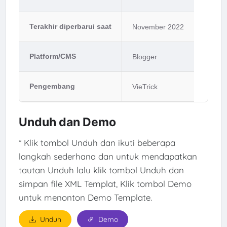
Terakhir diperbarui saat
November 2022
Platform/CMS
Blogger
Pengembang
VieTrick
Unduh dan Demo
* Klik tombol Unduh dan ikuti beberapa
langkah sederhana dan untuk mendapatkan
tautan Unduh lalu klik tombol Unduh dan
simpan file XML Templat, Klik tombol Demo
untuk menonton Demo Template.
Unduh
Demo