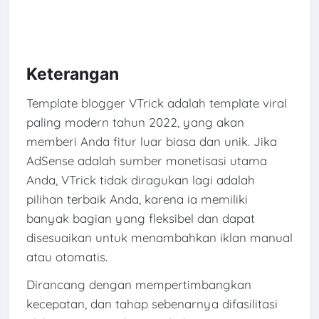
Keterangan
Template blogger VTrick adalah template viral
paling modern tahun 2022, yang akan
memberi Anda fitur luar biasa dan unik. Jika
AdSense adalah sumber monetisasi utama
Anda, VTrick tidak diragukan lagi adalah
pilihan terbaik Anda, karena ia memiliki
banyak bagian yang fleksibel dan dapat
disesuaikan untuk menambahkan iklan manual
atau otomatis.
Dirancang dengan mempertimbangkan
kecepatan, dan tahap sebenarnya difasilitasi