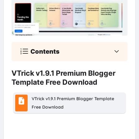
Contents
VTrick v1.9.1 Premium Blogger
Template Free Download
VTrick v1.9.1 Premium Blogger Template
Free Download