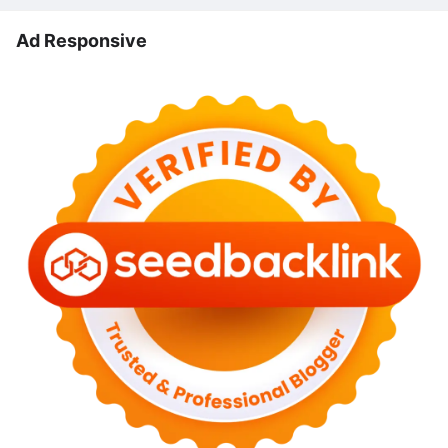
Ad Responsive