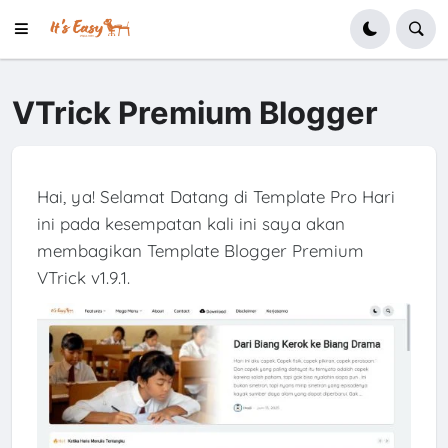
VTrick Premium Blogger
Hai, ya! Selamat Datang di Template Pro Hari
ini pada kesempatan kali ini saya akan
membagikan Template Blogger Premium
VTrick v1.9.1.