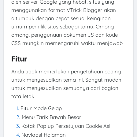
oleh server Google yang hebat, situs yang
menggunakan format VTrick Blogger akan
ditumpuk dengan cepat sesuai keinginan
umum pemilik situs sebagai tamu. Omong-
omong, penggunaan dokumen JS dan kode
CSS mungkin memengaruhi waktu menjawab.
Fitur
Anda tidak memerlukan pengetahuan coding
untuk menyesuaikan tema ini, Sangat mudah
untuk menyesuaikan semuanya dari bagian
tata letak
Fitur Mode Gelap
Menu Tarik Bawah Besar
Kotak Pop up Persetujuan Cookie Asli
Navigasi Halaman