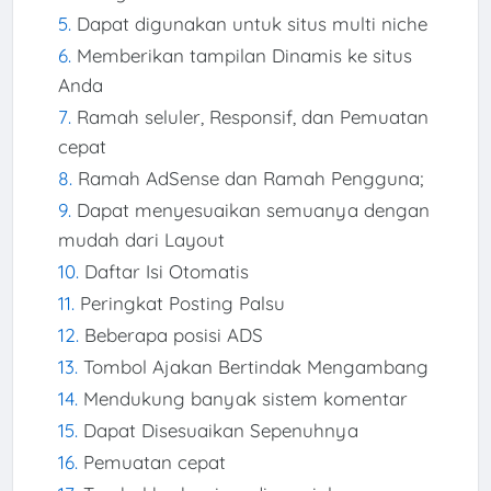
Dapat digunakan untuk situs multi niche
Memberikan tampilan Dinamis ke situs
Anda
Ramah seluler, Responsif, dan Pemuatan
cepat
Ramah AdSense dan Ramah Pengguna;
Dapat menyesuaikan semuanya dengan
mudah dari Layout
Daftar Isi Otomatis
Peringkat Posting Palsu
Beberapa posisi ADS
Tombol Ajakan Bertindak Mengambang
Mendukung banyak sistem komentar
Dapat Disesuaikan Sepenuhnya
Pemuatan cepat