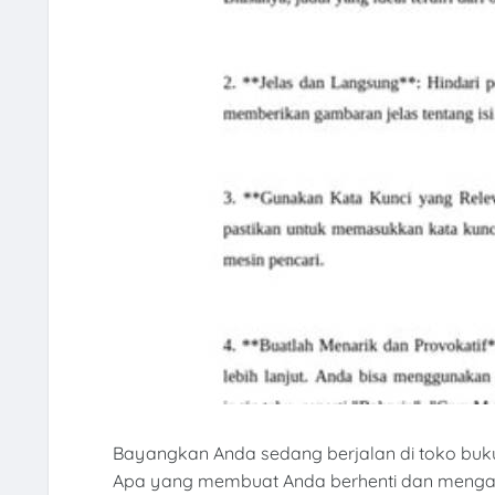
Bayangkan Anda sedang berjalan di toko buku 
Apa yang membuat Anda berhenti dan mengamb