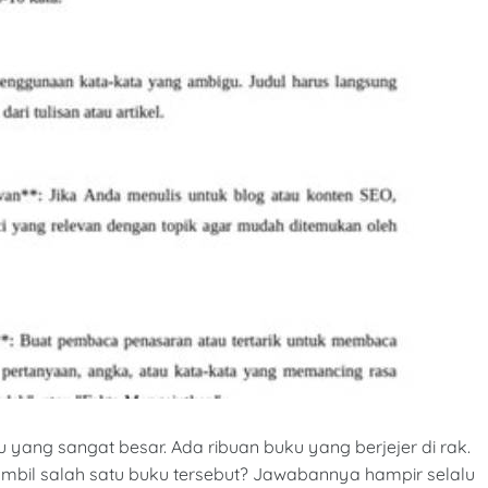
yang sangat besar. Ada ribuan buku yang berjejer di rak.
il salah satu buku tersebut? Jawabannya hampir selalu